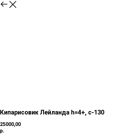
Кипарисовик Лейланда h=4+, c-130
25000,00
р.