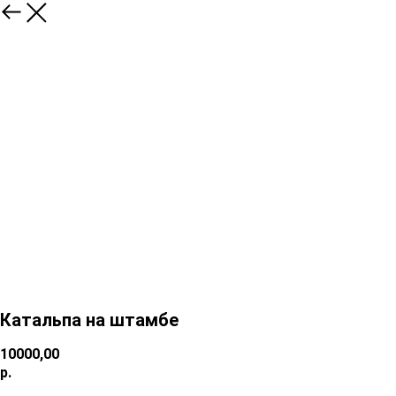
Катальпа на штамбе
10000,00
р.