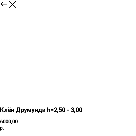
Клён Друмунди h=2,50 - 3,00
6000,00
р.