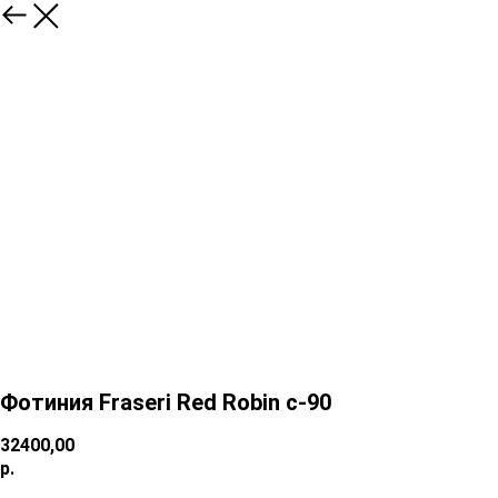
Фотиния Fraseri Red Robin c-90
32400,00
р.