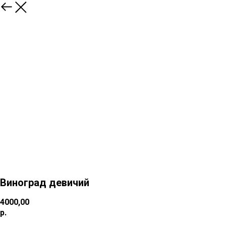
Виноград девичий
4000,00
р.