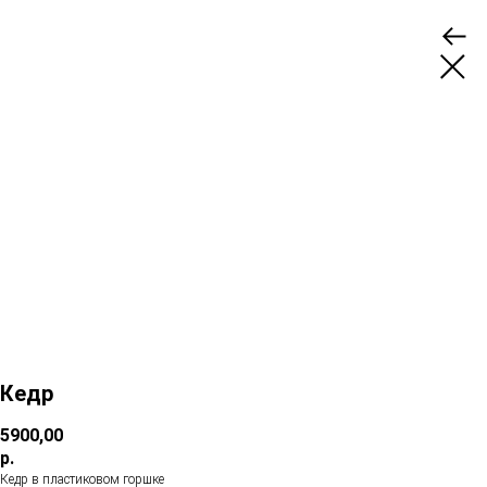
Кедр
5900,00
р.
Кедр в пластиковом горшке