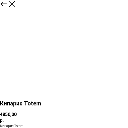
Кипарис Totem
4850,00
р.
Кипарис Totem