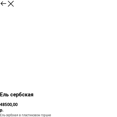
Ель сербская
48500,00
р.
Ель сербская в пластиковом горшке