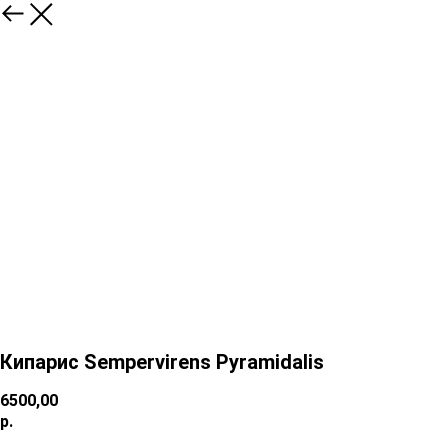
Кипарис Sempervirens Pyramidalis
6500,00
р.