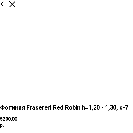
Фотиния Frasereri Red Robin h=1,20 - 1,30, c-7
5200,00
р.