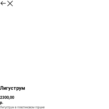
Лигуструм
2300,00
р.
Лигуструм в пластиковом горшке