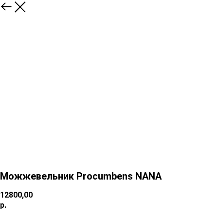
Можжевельник Procumbens NANA
12800,00
р.