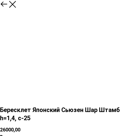
Бересклет Японский Сьюзен Шар Штамб
h=1,4, с-25
26000,00