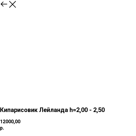
Кипарисовик Лейланда h=2,00 - 2,50
12000,00
р.