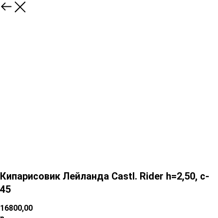
Кипарисовик Лейланда Castl. Rider h=2,50, c-
45
16800,00