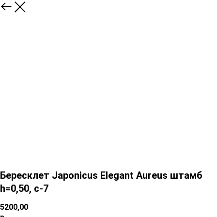
Бересклет Japonicus Elegant Aureus штамб
h=0,50, c-7
5200,00