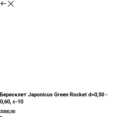
Бересклет Japonicus Green Rocket d=0,50 -
0,60, c-10
3000,00