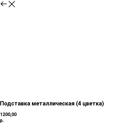
Подставка металлическая (4 цветка)
1200,00
р.