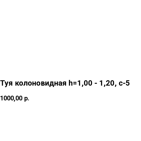
Туя колоновидная h=1,00 - 1,20, c-5
1000,00
р.