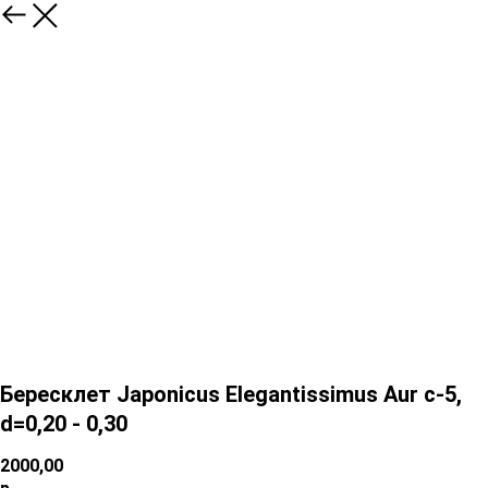
Бересклет Japonicus Elegantissimus Aur c-5,
d=0,20 - 0,30
2000,00