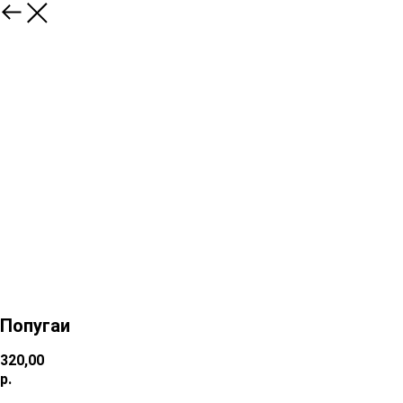
Попугаи
320,00
р.