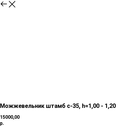
Можжевельник штамб c-35, h=1,00 - 1,20
15000,00
р.