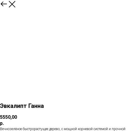
Эвкалипт Ганна
5550,00
р.
Вечнозелёное быстрорастущее дерево, с мощной корневой системой и прочной