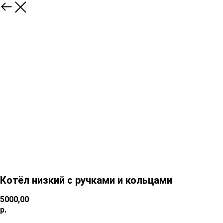
Котёл низкий с ручками и кольцами
5000,00
р.