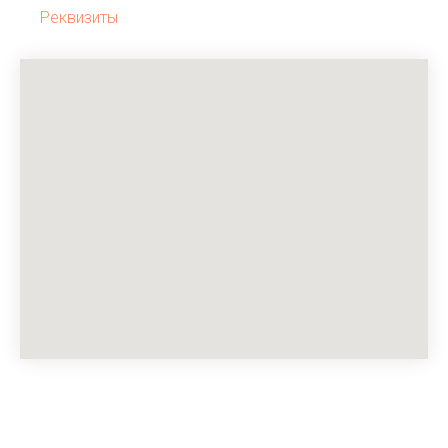
Реквизиты