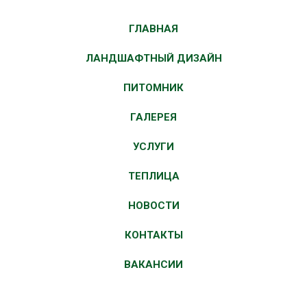
ГЛАВНАЯ
ЛАНДШАФТНЫЙ ДИЗАЙН
ПИТОМНИК
ГАЛЕРЕЯ
УСЛУГИ
ТЕПЛИЦА
НОВОСТИ
КОНТАКТЫ
ВАКАНСИИ