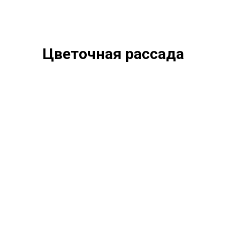
Цветочная рассада