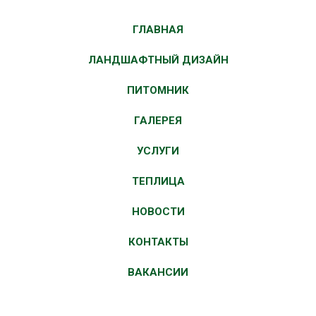
ГЛАВНАЯ
ЛАНДШАФТНЫЙ ДИЗАЙН
ПИТОМНИК
ГАЛЕРЕЯ
УСЛУГИ
ТЕПЛИЦА
НОВОСТИ
КОНТАКТЫ
ВАКАНСИИ